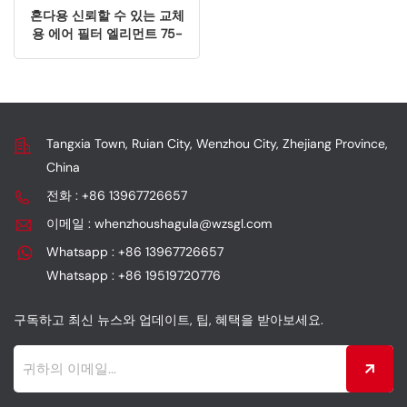
혼다용 신뢰할 수 있는 교체
용 에어 필터 엘리먼트 75-
6043
Tangxia Town, Ruian City, Wenzhou City, Zhejiang Province,
China
전화 : +86 13967726657
이메일 : whenzhoushagula@wzsgl.com
Whatsapp : +86 13967726657
Whatsapp : +86 19519720776
구독하고 최신 뉴스와 업데이트, 팁, 혜택을 받아보세요.