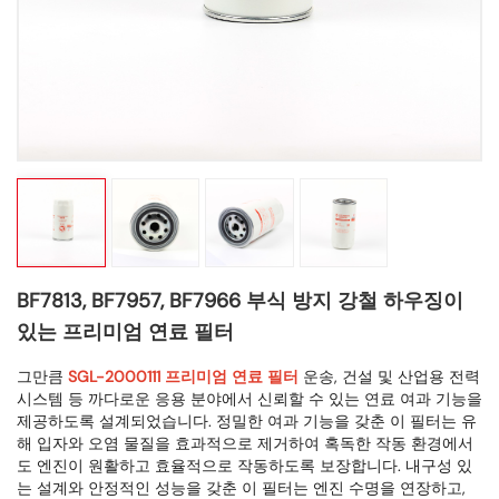
BF7813, BF7957, BF7966 부식 방지 강철 하우징이
있는 프리미엄 연료 필터
그만큼
SGL-2000111 프리미엄 연료 필터
운송, 건설 및 산업용 전력
시스템 등 까다로운 응용 분야에서 신뢰할 수 있는 연료 여과 기능을
제공하도록 설계되었습니다. 정밀한 여과 기능을 갖춘 이 필터는 유
해 입자와 오염 물질을 효과적으로 제거하여 혹독한 작동 환경에서
도 엔진이 원활하고 효율적으로 작동하도록 보장합니다. 내구성 있
는 설계와 안정적인 성능을 갖춘 이 필터는 엔진 수명을 연장하고,