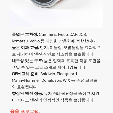
폭넓은 호환성:
Cummins, Iveco, DAF, JCB,
Komatsu, Volvo 등 다양한 상용차에 적합합니다.
높은 여과 효율:
먼지, 이물질, 오염물질을 효과적으
로 제거하여 엔진과 연료 시스템을 보호합니다.
내구성 있는 구조:
높은 압력과 혹독한 작동 조건을
견딜 수 있는 고급 소재로 제작되었습니다.
OEM 교체 준비:
Baldwin, Fleetguard,
Mann+Hummel, Donaldson, WIX 등 주요 브랜드
와 호환됩니다.
향상된 엔진 성능:
유지관리 필요성을 줄이고 시간
이 지나도 엔진의 안정적인 작동을 보장합니다.
응용 프로그램: