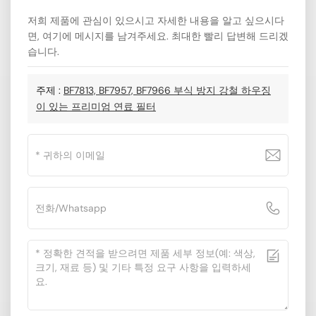
저희 제품에 관심이 있으시고 자세한 내용을 알고 싶으시다
면, 여기에 메시지를 남겨주세요. 최대한 빨리 답변해 드리겠
습니다.
주제 :
BF7813, BF7957, BF7966 부식 방지 강철 하우징
이 있는 프리미엄 연료 필터