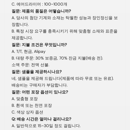
C. 에어드라이어 : 100~1000개
질문: 제품의 품질은 어떻습니까?
A. 당사의 첨단 기계와 소재는 탁월한 성능과 장인정신을 보
장합니다.
B. 특정 시장 요구를 충족시키기 위해 맞춤형 소재와 표준을
제공합니다.
질문: 지불 조건은 무엇입니까?
A. T/T, 현금, Alipay
B. 대량 주문: 30% 보증금, 70% 잔금 지불(배송 전).
소액 주문: 전액 선불.
질문: 샘플을 제공하시나요?
네, 샘플을 제공해 드립니다(제품에 따라 무료 또는 유료).
배송비는 구매자가 부담합니다.
질문: 어떤 포장 옵션이 있나요?
A. 맞춤형 포장
B. 흰색 또는 천연 포장
C. 색상 상자 옵션
Q: 배송 시간은 얼마나 걸리나요?
A. 일반적으로 15~30일 정도 걸립니다.