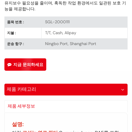
유지보수 필요성을 줄이며, 혹독한 작업 환경에서도 일관된 보호 기
능을 제공합니다.
SGL-2000111
품목 번호 :
T/T, Cash, Alipay
지불 :
Ningbo Port, Shanghai Port
운송 항구 :
지금 문의하세요
제품 카테고리
제품 세부정보
설명: