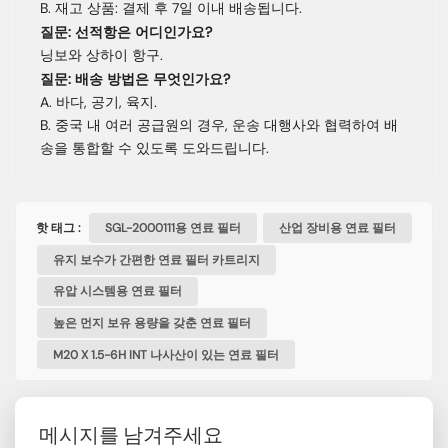
B. 재고 상품: 결제 후 7일 이내 배송됩니다.
질문: 선적항은 어디인가요?
닝보와 상하이 항구.
질문: 배송 방법은 무엇인가요?
A. 바다, 공기, 육지.
B. 중국 내 여러 공급원의 경우, 운송 대행사와 협력하여 배
송을 통합할 수 있도록 도와드립니다.
핫 태그 :
SGL-2000111용 연료 필터
산업 장비용 연료 필터
유지 보수가 간편한 연료 필터 카트리지
유압 시스템용 연료 필터
높은 먼지 보유 용량을 갖춘 연료 필터
M20 X 1.5-6H INT 나사산이 있는 연료 필터
메시지를 남겨주세요