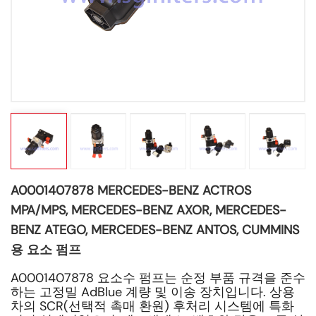
A0001407878 MERCEDES-BENZ ACTROS
MPA/MPS, MERCEDES-BENZ AXOR, MERCEDES-
BENZ ATEGO, MERCEDES-BENZ ANTOS, CUMMINS
용 요소 펌프
A0001407878 요소수 펌프는 순정 부품 규격을 준수
하는 고정밀 AdBlue 계량 및 이송 장치입니다. 상용
차의 SCR(선택적 촉매 환원) 후처리 시스템에 특화