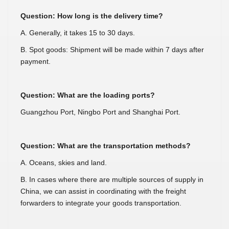
Question: How long is the delivery time?
A. Generally, it takes 15 to 30 days.
B. Spot goods: Shipment will be made within 7 days after
payment.
Question: What are the loading ports?
Guangzhou Port, Ningbo Port and Shanghai Port.
Question: What are the transportation methods?
A. Oceans, skies and land.
B. In cases where there are multiple sources of supply in
China, we can assist in coordinating with the freight
forwarders to integrate your goods transportation.