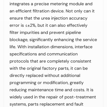
integrates a precise metering module and
an efficient filtration device. Not only can it
ensure that the urea injection accuracy
error is ≤±2%, but it can also effectively
filter impurities and prevent pipeline
blockage, significantly enhancing the service
life. With installation dimensions, interface
specifications and communication
protocols that are completely consistent
with the original factory parts, it can be
directly replaced without additional
programming or modification, greatly
reducing maintenance time and costs. It is
widely used in the repair of post-treatment
systems, parts replacement and fault