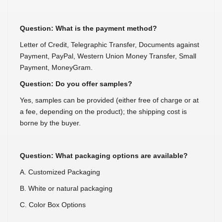
Question: What is the payment method?
Letter of Credit, Telegraphic Transfer, Documents against
Payment, PayPal, Western Union Money Transfer, Small
Payment, MoneyGram.
Question: Do you offer samples?
Yes, samples can be provided (either free of charge or at
a fee, depending on the product); the shipping cost is
borne by the buyer.
Question: What packaging options are available?
A. Customized Packaging
B. White or natural packaging
C. Color Box Options