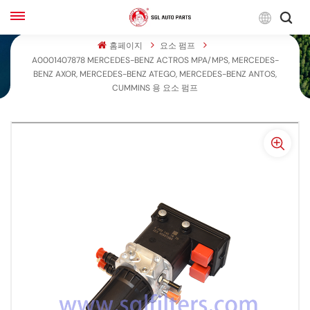
한
국
홈페이지
요소 펌프
A0001407878 MERCEDES-BENZ ACTROS MPA/MPS, MERCEDES-
어
BENZ AXOR, MERCEDES-BENZ ATEGO, MERCEDES-BENZ ANTOS,
English
CUMMINS 용 요소 펌프
Français
Русский
بالعربية
español
한국어