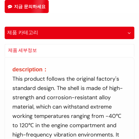
지금 문의하세요
제품 카테고리
제품 세부정보
description
：
This product follows the original factory's
standard design. The shell is made of high-
strength and corrosion-resistant alloy
material, which can withstand extreme
working temperatures ranging from -40℃
to 120℃ in the engine compartment and
high-frequency vibration environments. It