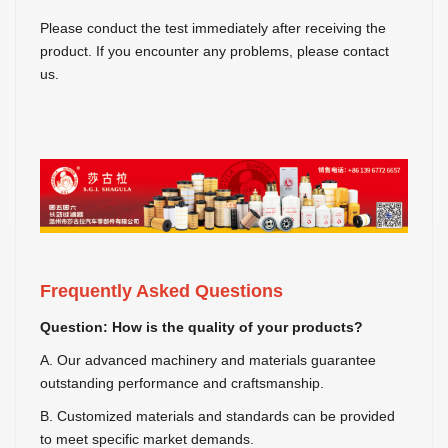
Please conduct the test immediately after receiving the
product. If you encounter any problems, please contact
us.
Frequently Asked Questions
Question: How is the quality of your products?
A. Our advanced machinery and materials guarantee
outstanding performance and craftsmanship.
B. Customized materials and standards can be provided
to meet specific market demands.