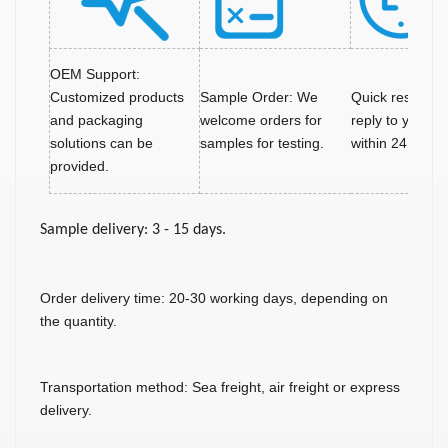
OEM Support:
Customized products
Sample Order: We
Quick response
and packaging
welcome orders for
reply to your in
solutions can be
samples for testing.
within 24 hours
provided.
Sample delivery: 3 - 15 days.
Order delivery time: 20-30 working days, depending on
the quantity.
Transportation method: Sea freight, air freight or express
delivery.