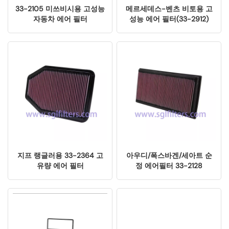
33-2105 미쓰비시용 고성능
메르세데스-벤츠 비토용 고
자동차 에어 필터
성능 에어 필터(33-2912)
지프 랭글러용 33-2364 고
아우디/폭스바겐/세아트 순
유량 에어 필터
정 에어필터 33-2128